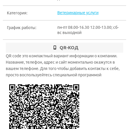
Ветеринарные услуги
Категория:
пн-пт 08.00-16.30 12.00-13.00; сб-
График работы:
вс выходной
QR-КОД
QR code это компактный вариант информации о компании.
Название, телефон, адрес и сайт моментально окажутся в
вашем телефоне. Для того чтобы добавить контакты к себе,
просто воспользуейтесь специальной программой