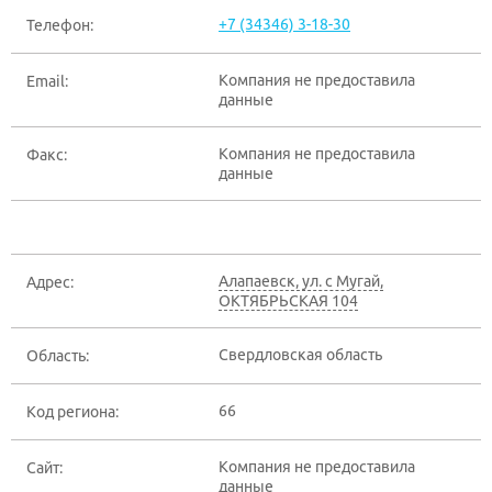
+7 (34346) 3-18-30
Телефон:
Компания не предоставила
Email:
данные
Компания не предоставила
Факс:
данные
Алапаевск
,
ул. с Мугай,
Адрес:
ОКТЯБРЬСКАЯ 104
Свердловская область
Область:
66
Код региона:
Компания не предоставила
Сайт:
данные