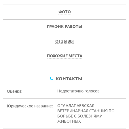
ФОТО
ГРАФИК РАБОТЫ
ОТЗЫВЫ
ПОХОЖИЕ МЕСТА
КОНТАКТЫ
Недостаточно голосов
Оценка:
ОГУ АЛАПАЕВСКАЯ
Юридическое название:
ВЕТЕРИНАРНАЯ СТАНЦИЯ ПО
БОРЬБЕ С БОЛЕЗНЯМИ
ЖИВОТНЫХ