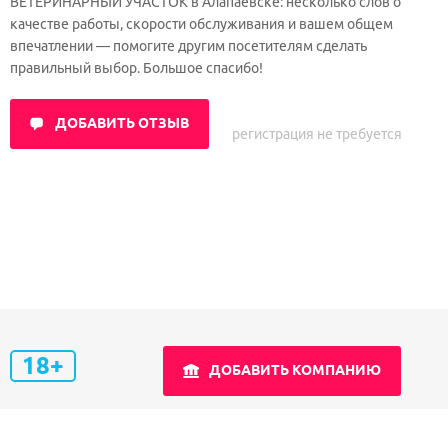
ВЕТЕРИНАРНЫЙ УЧАСТОК в Алапаевске: несколько слов о
качестве работы, скорости обслуживания и вашем общем
впечатлении — помогите другим посетителям сделать
правильный выбор. Большое спасибо!
ДОБАВИТЬ ОТЗЫВ
регистрация не требуется
18+
ДОБАВИТЬ КОМПАНИЮ
Обратная связь
Правила проекта