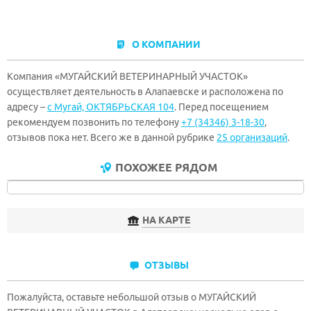
О КОМПАНИИ
Компания «МУГАЙСКИЙ ВЕТЕРИНАРНЫЙ УЧАСТОК»
осуществляет деятельность в Алапаевске и расположена по
адресу –
с Мугай, ОКТЯБРЬСКАЯ 104
. Перед посещением
рекомендуем позвонить по телефону
+7 (34346) 3-18-30
,
отзывов пока нет. Всего же в данной рубрике
25 организаций
.
ПОХОЖЕЕ РЯДОМ
НА КАРТЕ
ОТЗЫВЫ
Пожалуйста, оставьте небольшой отзыв о МУГАЙСКИЙ