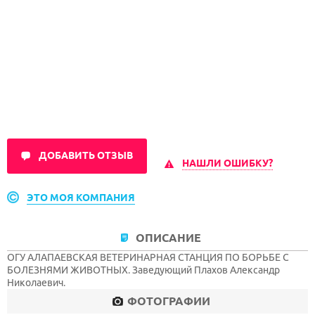
ДОБАВИТЬ ОТЗЫВ
НАШЛИ ОШИБКУ?
ЭТО МОЯ КОМПАНИЯ
ОПИСАНИЕ
ОГУ АЛАПАЕВСКАЯ ВЕТЕРИНАРНАЯ СТАНЦИЯ ПО БОРЬБЕ С
БОЛЕЗНЯМИ ЖИВОТНЫХ. Заведующий Плахов Александр
Николаевич.
ФОТОГРАФИИ