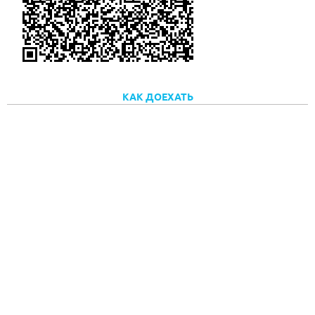
КАК ДОЕХАТЬ