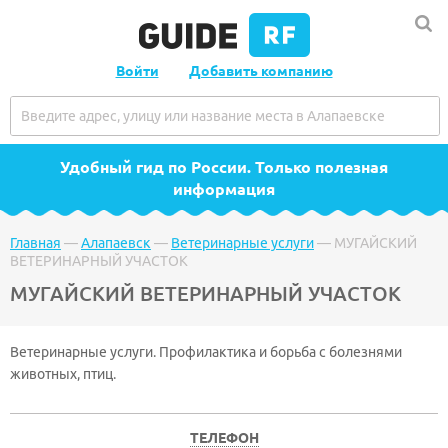
Войти
Добавить компанию
Удобный гид по России
. Только полезная
информация
Главная
—
Алапаевск
—
Ветеринарные услуги
—
МУГАЙСКИЙ
ВЕТЕРИНАРНЫЙ УЧАСТОК
МУГАЙСКИЙ ВЕТЕРИНАРНЫЙ УЧАСТОК
Ветеринарные услуги. Профилактика и борьба с болезнями
животных, птиц.
ТЕЛЕФОН