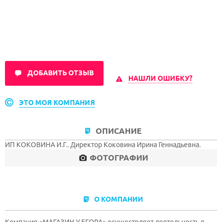
ДОБАВИТЬ ОТЗЫВ
НАШЛИ ОШИБКУ?
ЭТО МОЯ КОМПАНИЯ
ОПИСАНИЕ
ИП КОКОВИНА И.Г.. Директор Коковина Ирина Геннадьевна.
ФОТОГРАФИИ
О КОМПАНИИ