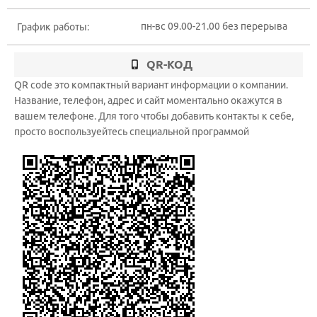
пн-вс 09.00-21.00 без перерыва
График работы:
QR-КОД
QR code это компактный вариант информации о компании.
Название, телефон, адрес и сайт моментально окажутся в
вашем телефоне. Для того чтобы добавить контакты к себе,
просто воспользуейтесь специальной программой