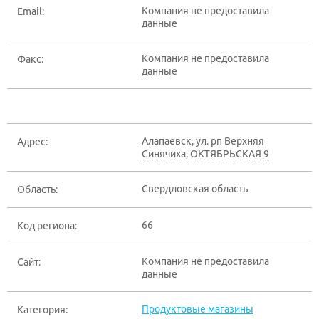
Компания не предоставила
Email:
данные
Компания не предоставила
Факс:
данные
Алапаевск
,
ул. рп Верхняя
Адрес:
Синячиха, ОКТЯБРЬСКАЯ 9
Свердловская область
Область:
66
Код региона:
Компания не предоставила
Сайт:
данные
Продуктовые магазины
Категория: