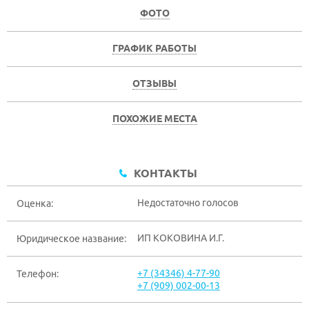
ФОТО
ГРАФИК РАБОТЫ
ОТЗЫВЫ
ПОХОЖИЕ МЕСТА
КОНТАКТЫ
Недостаточно голосов
Оценка:
ИП КОКОВИНА И.Г.
Юридическое название:
+7 (34346) 4-77-90
Телефон:
+7 (909) 002-00-13