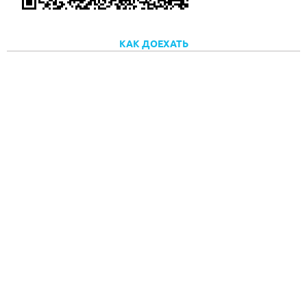
КАК ДОЕХАТЬ