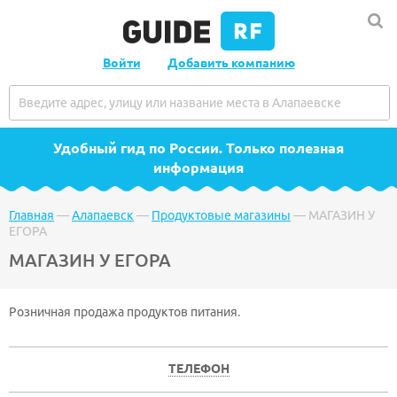
Войти
Добавить компанию
Удобный гид по России
. Только полезная
информация
Главная
—
Алапаевск
—
Продуктовые магазины
—
МАГАЗИН У
ЕГОРА
МАГАЗИН У ЕГОРА
Розничная продажа продуктов питания.
ТЕЛЕФОН