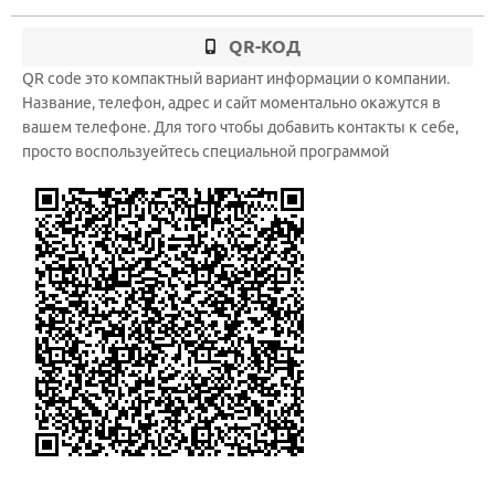
QR-КОД
QR code это компактный вариант информации о компании.
Название, телефон, адрес и сайт моментально окажутся в
вашем телефоне. Для того чтобы добавить контакты к себе,
просто воспользуейтесь специальной программой