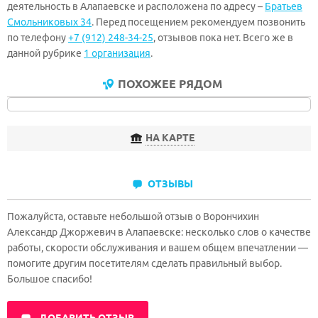
деятельность в Алапаевске и расположена по адресу –
Братьев
Смольниковых 34
. Перед посещением рекомендуем позвонить
по телефону
+7 (912) 248-34-25
, отзывов пока нет. Всего же в
данной рубрике
1 организация
.
ПОХОЖЕЕ РЯДОМ
НА КАРТЕ
ОТЗЫВЫ
Пожалуйста, оставьте небольшой отзыв о Ворончихин
Александр Джоржевич в Алапаевске: несколько слов о качестве
работы, скорости обслуживания и вашем общем впечатлении —
помогите другим посетителям сделать правильный выбор.
Большое спасибо!