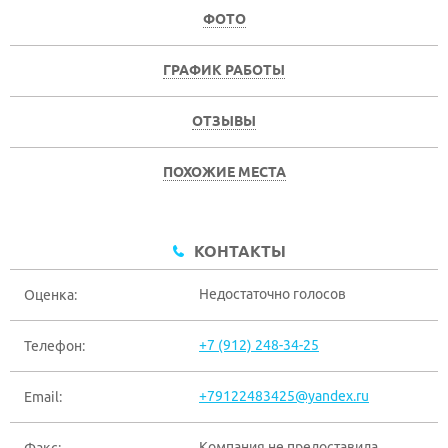
ФОТО
ГРАФИК РАБОТЫ
ОТЗЫВЫ
ПОХОЖИЕ МЕСТА
КОНТАКТЫ
Недостаточно голосов
Оценка:
+7 (912) 248-34-25
Телефон:
+79122483425@yandex.ru
Email:
Компания не предоставила