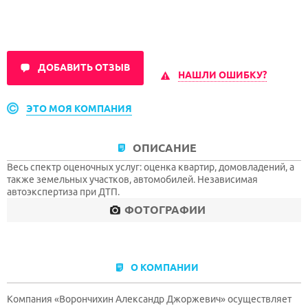
ДОБАВИТЬ ОТЗЫВ
НАШЛИ ОШИБКУ?
ЭТО МОЯ КОМПАНИЯ
ОПИСАНИЕ
Весь спектр оценочных услуг: оценка квартир, домовладений, а
также земельных участков, автомобилей. Независимая
автоэкспертиза при ДТП.
ФОТОГРАФИИ
О КОМПАНИИ
Компания «Ворончихин Александр Джоржевич» осуществляет