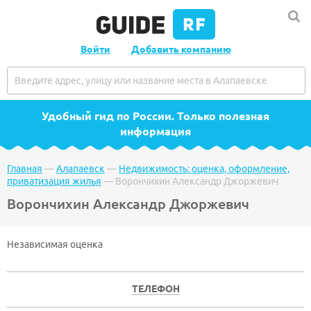
Войти
Добавить компанию
Удобный гид по России
. Только полезная
информация
Главная
—
Алапаевск
—
Недвижимость: оценка, оформление,
приватизация жилья
—
Ворончихин Александр Джоржевич
Ворончихин Александр Джоржевич
Независимая оценка
ТЕЛЕФОН