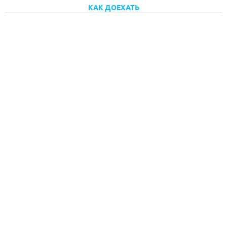
КАК ДОЕХАТЬ