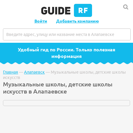
Войти
Добавить компанию
Удобный гид по России
. Только полезная
информация
Главная
—
Алапаевск
—
Музыкальные школы, детские школы
искусств
Музыкальные школы, детские школы
искусств в Алапаевске