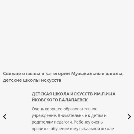
Свежие отзывы в категории Музыкальные школы,
детские школы искусств
ДЕТСКАЯ ШКОЛА ИСКУССТВ ИМ.П.И.ЧА
ЙКОВСКОГО Г.АЛАПАЕВСК
Очень хорошее образовательное
учреждение. Внимательные к детям и
родителям педагоги. Ребенку очень
нравится обучение в музыкальной школе