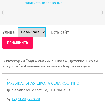
Читать отзыв полностью..
Улица
Есть сайт
В категории “Музыкальные школы, детские школы
искусств” в Алапаевске найдено 6 организаций
1
МУЗЫКАЛЬНАЯ ШКОЛА СЕЛА КОСТИНО
г. Алапаевск
,
с Костино, ШКОЛЬНАЯ 3
+7 (34346) 7-89-20