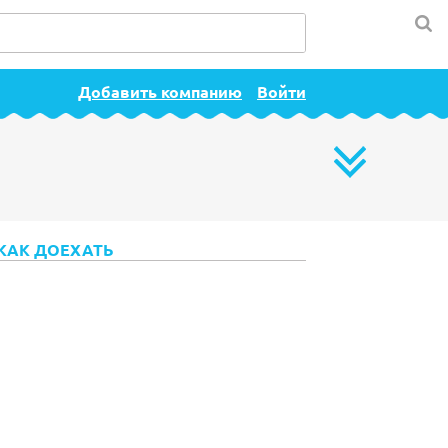
Добавить компанию
Войти
КАК ДОЕХАТЬ