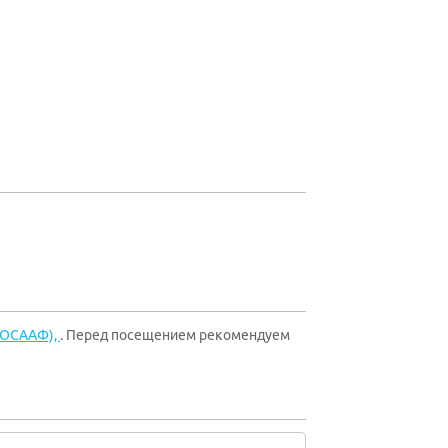
ДОСААФ),
. Перед посещением рекомендуем