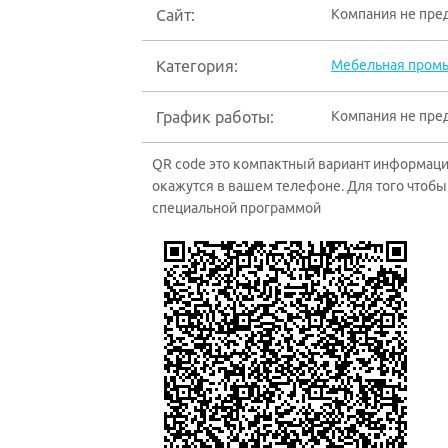
Сайт:
Компания не пре
Категория:
Мебельная промы
График работы:
Компания не пре
QR code это компактный вариант информации
окажутся в вашем телефоне. Для того чтобы 
специальной программой