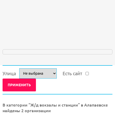
Улица
Есть сайт
В категории “Ж/д вокзалы и станции” в Алапаевске
найдены 2 организации