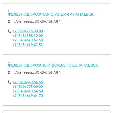
1
ЖЕЛЕЗНОДОРОЖНАЯ СТАНЦИЯ АЛАПАЕВСК
г. Алапаевск
,
ВОКЗАЛЬНАЯ 1
+7 (800) 775-00-00
+7 (343) 358-20-00
+7 (34346) 9-62-50
+7 (34346) 9-62-52
2
ЖЕЛЕЗНОДОРОЖНЫЙ ВОКЗАЛ СТ.АЛАПАЕВСК
г. Алапаевск
,
ВОКЗАЛЬНАЯ 1
+7 (34346) 9-64-55
+7 (800) 775-00-00
+7 (34346) 9-64-58
+7 (34346) 9-64-70