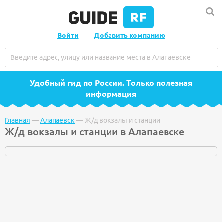
Войти
Добавить компанию
Удобный гид по России
. Только полезная
информация
Главная
—
Алапаевск
—
Ж/д вокзалы и станции
Ж/д вокзалы и станции в Алапаевске